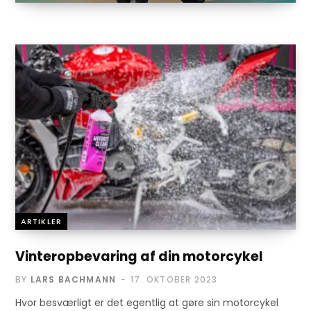
ARTIKLER
Vinteropbevaring af din motorcykel
BY
LARS BACHMANN
17. OKTOBER 2023
Hvor besværligt er det egentlig at gøre sin motorcykel