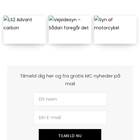
Tilmeld dig her og fra gratis MC nyheder på
mail