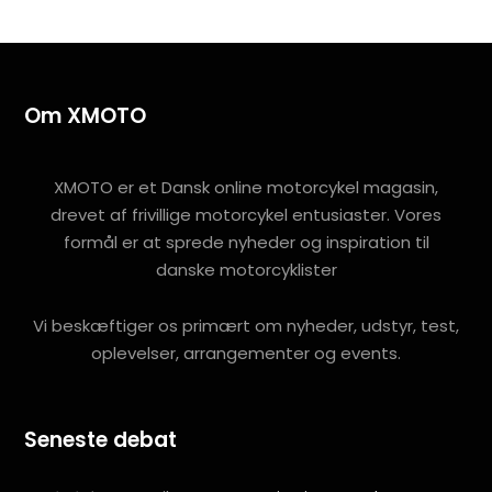
Om XMOTO
XMOTO er et Dansk online motorcykel magasin,
drevet af frivillige motorcykel entusiaster. Vores
formål er at sprede nyheder og inspiration til
danske motorcyklister
Vi beskæftiger os primært om nyheder, udstyr, test,
oplevelser, arrangementer og events.
Seneste debat