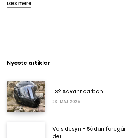
Læs mere
Nyeste artikler
LS2 Advant carbon
23. MAJ 2025
Vejsidesyn – Sådan foregår
det