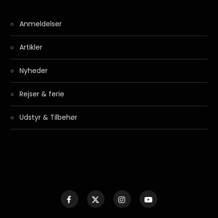
Anmeldelser
Artikler
Nyheder
Rejser & ferie
Udstyr & Tilbehør