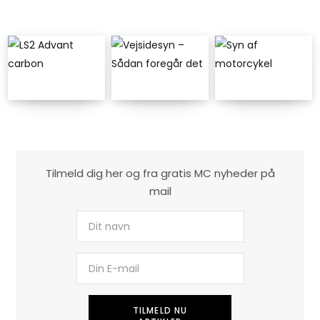
Tilmeld dig her og fra gratis MC nyheder på
mail