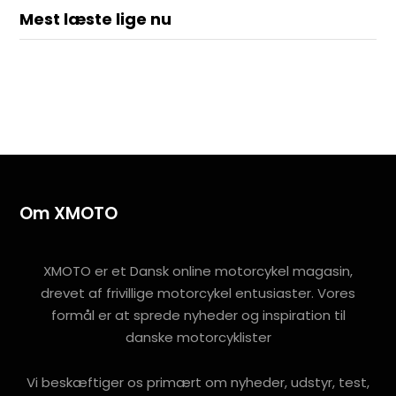
Mest læste lige nu
Om XMOTO
XMOTO er et Dansk online motorcykel magasin,
drevet af frivillige motorcykel entusiaster. Vores
formål er at sprede nyheder og inspiration til
danske motorcyklister
Vi beskæftiger os primært om nyheder, udstyr, test,