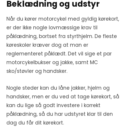
Beklædning og udstyr
Når du kører motorcykel med gyldig kørekort,
er der ikke nogle lovmæssige krav til
påklædning, bortset fra styrthjelm. De fleste
køreskoler kræver dog at man er
reglementeret påklædt. Det vil sige et par
motorcykelbukser og jakke, samt MC
sko/støvler og handsker.
Nogle steder kan du låne jakker, hjelm og
handsker, men er du ved at tage kørekort, så
kan du lige så godt investere i korrekt
påklædning, så du har udstyret klar til den
dag du får dit kørekort.