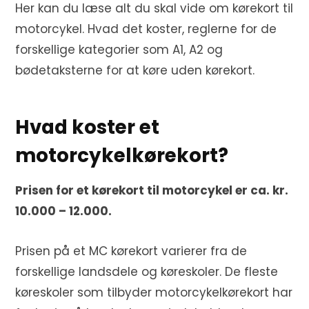
Her kan du læse alt du skal vide om kørekort til
motorcykel. Hvad det koster, reglerne for de
forskellige kategorier som A1, A2 og
bødetaksterne for at køre uden kørekort.
Hvad koster et
motorcykelkørekort?
Prisen for et kørekort til motorcykel er ca. kr.
10.000 – 12.000.
Prisen på et MC kørekort varierer fra de
forskellige landsdele og køreskoler. De fleste
køreskoler som tilbyder motorcykelkørekort har