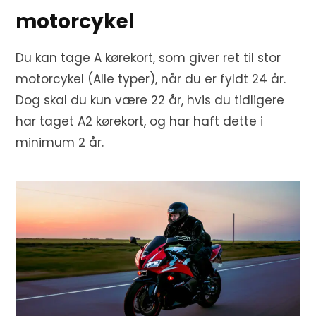
motorcykel
Du kan tage A kørekort, som giver ret til stor
motorcykel (Alle typer), når du er fyldt 24 år.
Dog skal du kun være 22 år, hvis du tidligere
har taget A2 kørekort, og har haft dette i
minimum 2 år.