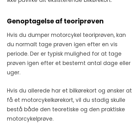
ikke påvirke dit eksisterende bilkørekort.
Genoptagelse af teoriprøven
Hvis du dumper motorcykel teoriprøven, kan
du normalt tage prøven igen efter en vis
periode. Der er typisk mulighed for at tage
prøven igen efter et bestemt antal dage eller
uger.
Hvis du allerede har et bilkørekort og ønsker at
få et motorcykelkørekort, vil du stadig skulle
bestå både den teoretiske og den praktiske
motorcykelprøve.