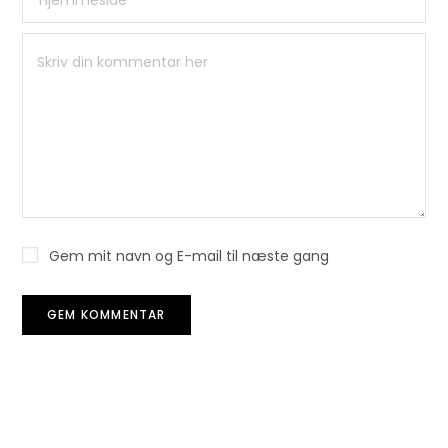
Gem mit navn og E-mail til næste gang