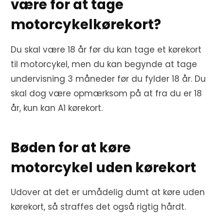
være for at tage
motorcykelkørekort?
Du skal være 18 år før du kan tage et kørekort
til motorcykel, men du kan begynde at tage
undervisning 3 måneder før du fylder 18 år. Du
skal dog være opmærksom på at fra du er 18
år, kun kan A1 kørekort.
Bøden for at køre
motorcykel uden kørekort
Udover at det er umådelig dumt at køre uden
kørekort, så straffes det også rigtig hårdt.