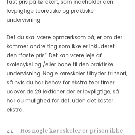
fast pris på kørekort, som indeholder den
lovpligtige teoretiske og praktiske
undervisning.
Det du skal være opmærksom på, er om der
kommer andre ting som ikke er inkluderet i
den “faste pris”. Det kan være leje af
skolecykel og /eller bane til den praktiske
undervisning. Nogle køreskoler tilbyder fri teori,
så hvis du har behov for ekstra teoritimer
udover de 29 lektioner der er lovpligtige, så
har du mulighed for det, uden det koster
ekstra.
Hos nogle køreskoler er prisen ikke