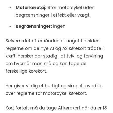
Motorkøretøj:
Stor motorcykel uden
begrænsninger i effekt eller vægt.
Begrænsninger:
Ingen.
Selvom det efterhånden er noget tid siden
reglerne om de nye A1 og A2 kørekort trådte i
kraft, hersker der stadig lidt tvivl og forvirring
om hvornår man må og kan tage de
forskellige kørekort.
Her giver vi dig et hurtigt og simpelt overblik
over reglerne for motorcykel kørekort.
Kort fortalt må du tage A1 kørekort når du er 18