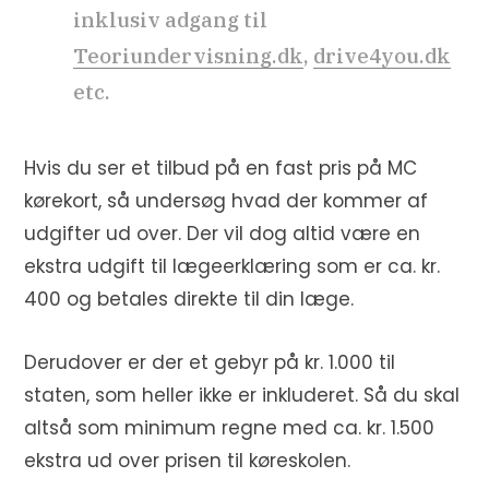
inklusiv adgang til
Teoriundervisning.dk
,
drive4you.dk
etc.
Hvis du ser et tilbud på en fast pris på MC
kørekort, så undersøg hvad der kommer af
udgifter ud over. Der vil dog altid være en
ekstra udgift til lægeerklæring som er ca. kr.
400 og betales direkte til din læge.
Derudover er der et gebyr på kr. 1.000 til
staten, som heller ikke er inkluderet. Så du skal
altså som minimum regne med ca. kr. 1.500
ekstra ud over prisen til køreskolen.