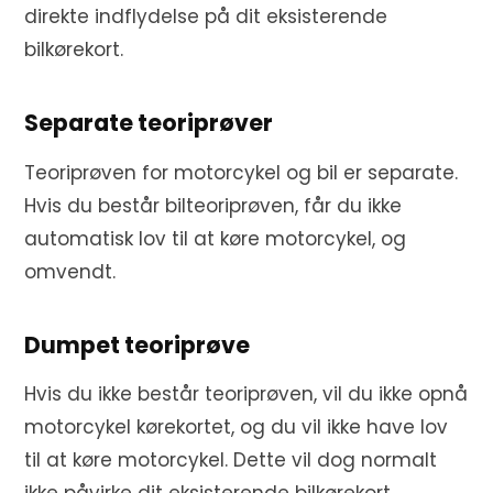
direkte indflydelse på dit eksisterende
bilkørekort.
Separate teoriprøver
Teoriprøven for motorcykel og bil er separate.
Hvis du består bilteoriprøven, får du ikke
automatisk lov til at køre motorcykel, og
omvendt.
Dumpet teoriprøve
Hvis du ikke består teoriprøven, vil du ikke opnå
motorcykel kørekortet, og du vil ikke have lov
til at køre motorcykel. Dette vil dog normalt