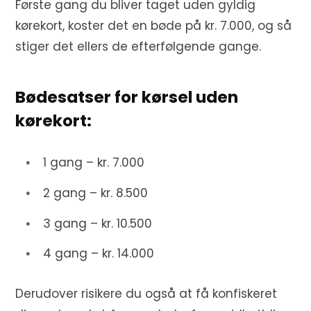
Første gang du bliver taget uden gyldig
kørekort, koster det en bøde på kr. 7.000, og så
stiger det ellers de efterfølgende gange.
Bødesatser for kørsel uden
kørekort:
1 gang – kr. 7.000
2 gang – kr. 8.500
3 gang – kr. 10.500
4 gang – kr. 14.000
Derudover risikere du også at få konfiskeret