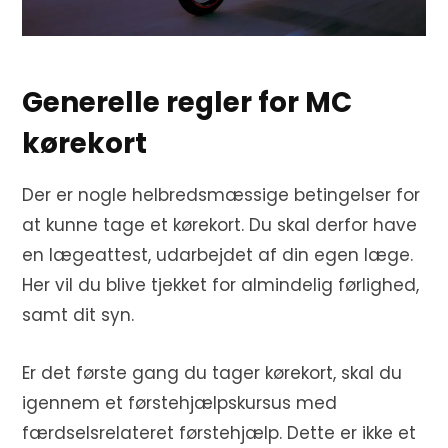
Generelle regler for MC
kørekort
Der er nogle helbredsmæssige betingelser for
at kunne tage et kørekort. Du skal derfor have
en lægeattest, udarbejdet af din egen læge.
Her vil du blive tjekket for almindelig førlighed,
samt dit syn.
Er det første gang du tager kørekort, skal du
igennem et førstehjælpskursus med
færdselsrelateret førstehjælp. Dette er ikke et