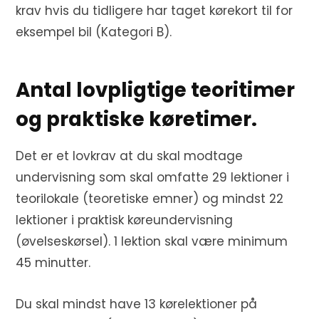
krav hvis du tidligere har taget kørekort til for
eksempel bil (Kategori B).
Antal lovpligtige teoritimer
og praktiske køretimer.
Det er et lovkrav at du skal modtage
undervisning som skal omfatte 29 lektioner i
teorilokale (teoretiske emner) og mindst 22
lektioner i praktisk køreundervisning
(øvelseskørsel). 1 lektion skal være minimum
45 minutter.
Du skal mindst have 13 kørelektioner på