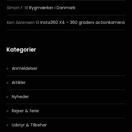
Simon F.
til
Rygmærker i Danmark
Ken Sørensen
til
Insta360 X4 – 360 graders actionkamera
Kategorier
Anmeldelser
Artikler
Nyheder
Rejser & ferie
Udstyr & Tilbehør