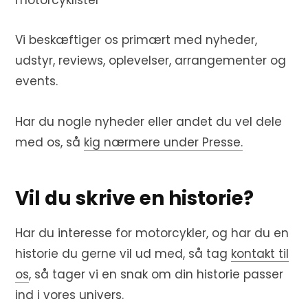
motorcyklister
Vi beskæftiger os primært med nyheder,
udstyr, reviews, oplevelser, arrangementer og
events.
Har du nogle nyheder eller andet du vel dele
med os, så
kig nærmere under Presse.
Vil du skrive en historie?
Har du interesse for motorcykler, og har du en
historie du gerne vil ud med, så tag
kontakt til
os
, så tager vi en snak om din historie passer
ind i vores univers.