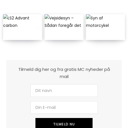
Tilmeld dig her og fra gratis MC nyheder på
mail