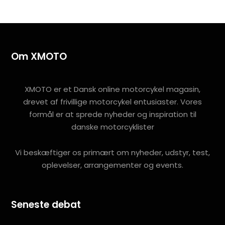
Om XMOTO
XMOTO er et Dansk online motorcykel magasin,
drevet af frivillige motorcykel entusiaster. Vores
formål er at sprede nyheder og inspiration til
danske motorcyklister
Vi beskæftiger os primært om nyheder, udstyr, test,
oplevelser, arrangementer og events.
Seneste debat