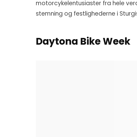
motorcykelentusiaster fra hele ver
stemning og festlighederne i Sturgi
Daytona Bike Week