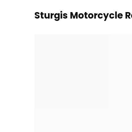
Sturgis Motorcycle R