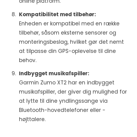
online platform.
Kompatibilitet med tilbehør:
Enheden er kompatibel med en række
tilbehør, såsom eksterne sensorer og
monteringsbeslag, hvilket gør det nemt
at tilpasse din GPS-oplevelse til dine
behov.
Indbygget musikafspiller:
Garmin Zumo XT2 har en indbygget
musikafspiller, der giver dig mulighed for
at lytte til dine yndlingssange via
Bluetooth-hovedtelefoner eller -
højttalere.