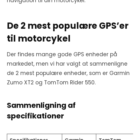
navigation til din motorcykel.
De 2 mest populære GPS’er
til motorcykel
Der findes mange gode GPS enheder på
markedet, men vi har valgt at sammenligne
de 2 mest populære enheder, som er Garmin
Zumo XT2 og TomTom Rider 550.
Sammenligning af
specifikationer