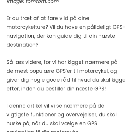
Image: tomtom.com
Er du træt af at fare vild på dine
motorcykelture? Vil du have en pålideligt GPS-
navigation, der kan guide dig til din næste
destination?
Så læs videre, for vi har kigget nærmere på
de mest populære GPS’er til motorcykel, og
giver dig nogle gode råd til hvad du skal kigge
efter, inden du bestiller din næste GPS!
I denne artikel vil vi se nærmere på de
vigtigste funktioner og overvejelser, du skal
huske på, når du skal vælge en GPS