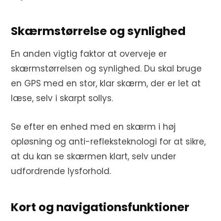
Skærmstørrelse og synlighed
En anden vigtig faktor at overveje er
skærmstørrelsen og synlighed. Du skal bruge
en GPS med en stor, klar skærm, der er let at
læse, selv i skarpt sollys.
Se efter en enhed med en skærm i høj
opløsning og anti-refleksteknologi for at sikre,
at du kan se skærmen klart, selv under
udfordrende lysforhold.
Kort og navigationsfunktioner