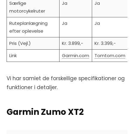
Særlige
Ja
Ja
motorcykelruter
Ruteplanlægning
Ja
Ja
efter oplevelse
Pris (Vejl.)
Kr. 3.899,-
Kr. 3.399,-
Link
Garmin.com
Tomtom.com
Vi har samlet de forskellige specifikationer og
funktioner i detaljer.
Garmin Zumo XT2