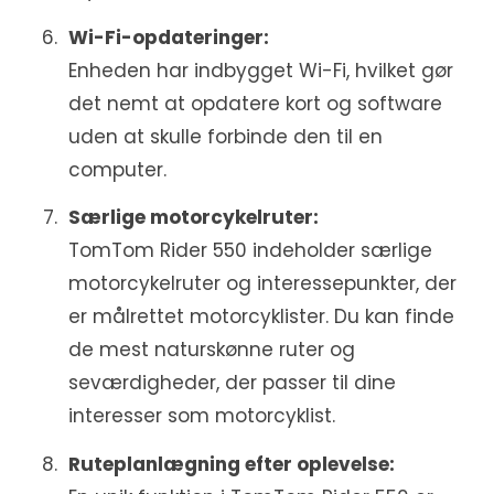
Wi-Fi-opdateringer:
Enheden har indbygget Wi-Fi, hvilket gør
det nemt at opdatere kort og software
uden at skulle forbinde den til en
computer.
Særlige motorcykelruter:
TomTom Rider 550 indeholder særlige
motorcykelruter og interessepunkter, der
er målrettet motorcyklister. Du kan finde
de mest naturskønne ruter og
seværdigheder, der passer til dine
interesser som motorcyklist.
Ruteplanlægning efter oplevelse: