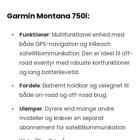
Garmin Montana 750i:
Funktioner
: Multifunktionel enhed med
både GPS-navigation og inReach
satellitkommunikation. Den er ideel til off-
road eventyr med robuste kortfunktioner
og lang batterilevetid.
Fordele
: Ekstremt holdbar og velegnet til
både on-road og off-road brug.
Ulemper
: Dyrere end mange andre
modeller og kræver en separat
abonnement for satellitkommunikation​