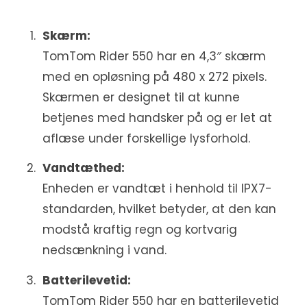
Skærm:
TomTom Rider 550 har en 4,3″ skærm
med en opløsning på 480 x 272 pixels.
Skærmen er designet til at kunne
betjenes med handsker på og er let at
aflæse under forskellige lysforhold.
Vandtæthed:
Enheden er vandtæt i henhold til IPX7-
standarden, hvilket betyder, at den kan
modstå kraftig regn og kortvarig
nedsænkning i vand.
Batterilevetid:
TomTom Rider 550 har en batterilevetid