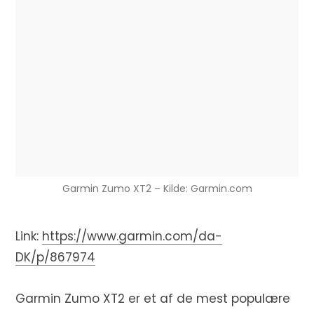
Garmin Zumo XT2 – Kilde: Garmin.com
Link:
https://www.garmin.com/da-
DK/p/867974
Garmin Zumo XT2 er et af de mest populære