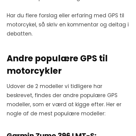
Har du flere forslag eller erfaring med GPS til
motorcykel, så skriv en kommentar og deltag i
debatten.
Andre populære GPS til
motorcykler
Udover de 2 modeller vi tidligere har
beskrevet, findes der andre populære GPS
modeller, som er værd at kigge efter. Her er
nogle af de mest populære modeller:
Garmin Zumo 396 LMT-S: