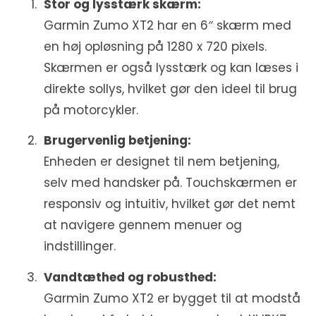
Stor og lysstærk skærm:
Garmin Zumo XT2 har en 6″ skærm med
en høj opløsning på 1280 x 720 pixels.
Skærmen er også lysstærk og kan læses i
direkte sollys, hvilket gør den ideel til brug
på motorcykler.
Brugervenlig betjening:
Enheden er designet til nem betjening,
selv med handsker på. Touchskærmen er
responsiv og intuitiv, hvilket gør det nemt
at navigere gennem menuer og
indstillinger.
Vandtæthed og robusthed:
Garmin Zumo XT2 er bygget til at modstå