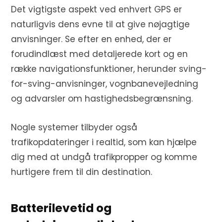
Det vigtigste aspekt ved enhvert GPS er
naturligvis dens evne til at give nøjagtige
anvisninger. Se efter en enhed, der er
forudindlæst med detaljerede kort og en
række navigationsfunktioner, herunder sving-
for-sving-anvisninger, vognbanevejledning
og advarsler om hastighedsbegrænsning.
Nogle systemer tilbyder også
trafikopdateringer i realtid, som kan hjælpe
dig med at undgå trafikpropper og komme
hurtigere frem til din destination.
Batterilevetid og